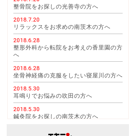
整骨院をお探しの光善寺の方へ
2018.7.20
リラックスをお求めの南茨木の方へ
2018.6.28
整形外科から転院をお考えの香里園の方
へ
2018.6.28
坐骨神経痛の克服をしたい寝屋川の方へ
2018.5.30
耳鳴りでお悩みの吹田の方へ
2018.5.30
鍼灸院をお探しの南茨木の方へ
2018.4.27