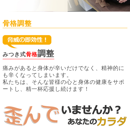
骨格調整
調整
みつき式
骨格
痛みがあると身体が辛いだけでなく、精神的に
も辛くなってしまいます。
私たちは、そんな皆様の心と身体の健康をサポ
ートし、精一杯応援し続けます！