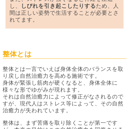
し、
しびれを引き起こしたりする
ため、人
間は正しい姿勢で生活することが必要とさ
れてます。
整体とは
整体とは一言でいえば身体全体のバランスを取
り戻し自然治癒力を高める施術です。
身体が緊張し筋肉が硬くなると、身体全体に
様々な形でゆがみが現れます。
それは自然治癒力によって修正がなされるので
すが、現代人はストレス等によって、その自然
治癒力が失われています。
整体は、まず苦痛を取り除くことが第一です